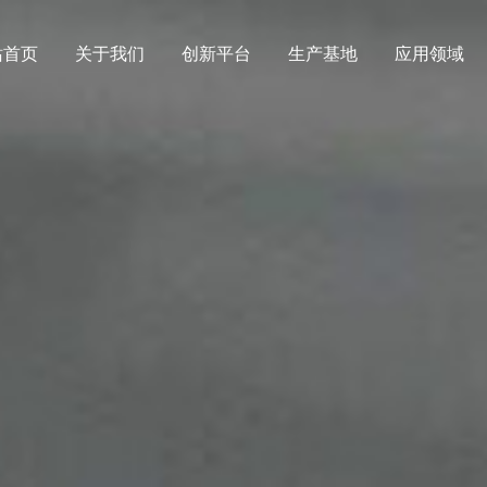
站首页
关于我们
创新平台
生产基地
应用领域