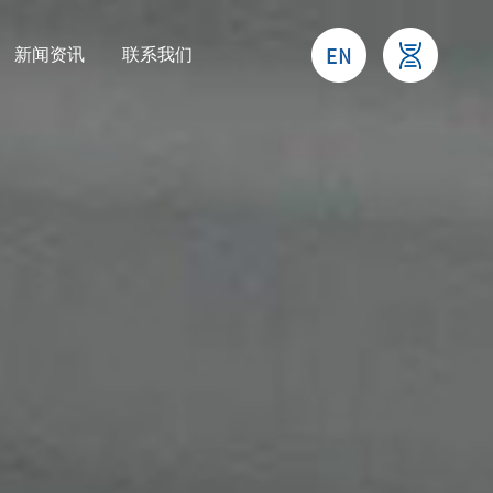
新闻资讯
联系我们